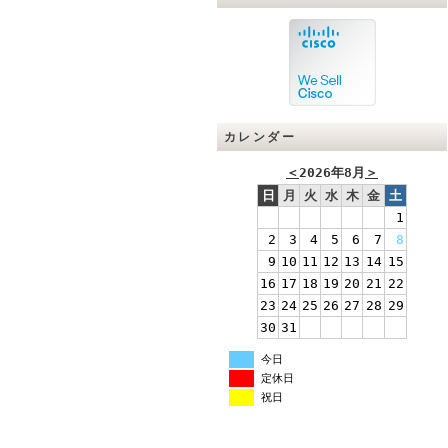
カレンダー
＜
2026年8月
＞
日
月
火
水
木
金
土
1
2
3
4
5
6
7
8
9
10
11
12
13
14
15
16
17
18
19
20
21
22
23
24
25
26
27
28
29
30
31
今日
定休日
祝日