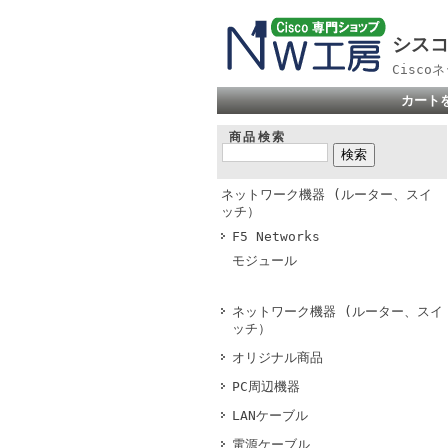
シスコ
Cisc
カート
商品検索
ネットワーク機器 (ルーター、スイ
ッチ）
F5 Networks
モジュール
ネットワーク機器 (ルーター、スイ
ッチ）
オリジナル商品
PC周辺機器
LANケーブル
電源ケーブル