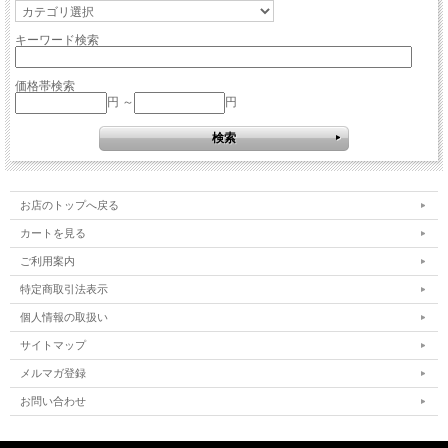
キーワード検索
価格帯検索
円 ～
円
お店のトップへ戻る
カートを見る
ご利用案内
特定商取引法表示
個人情報の取扱い
サイトマップ
メルマガ登録
お問い合わせ