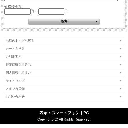
価格帯検索
円 ～
円
お店のトップへ戻る
カートを見る
ご利用案内
特定商取引法表示
個人情報の取扱い
サイトマップ
メルマガ登録
お問い合わせ
表示：スマートフォン｜
PC
Copyright (C) All Rights Reserved.