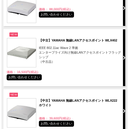
価格： 88,000円(税込)
お問い合わせください
NEW
【中古】YAMAHA 無線LANアクセスポイント WLX402
IEEE 802.11ac Wave 2 準拠
エンタープライズ向け無線LANアクセスポイントフラッグ
シップ
（中古品）
価格： 16,500円(税込)
お問い合わせください
NEW
【中古】YAMAHA 無線LANアクセスポイント WLX222
ホワイト
価格： 39,600円(税込)
お問い合わせください