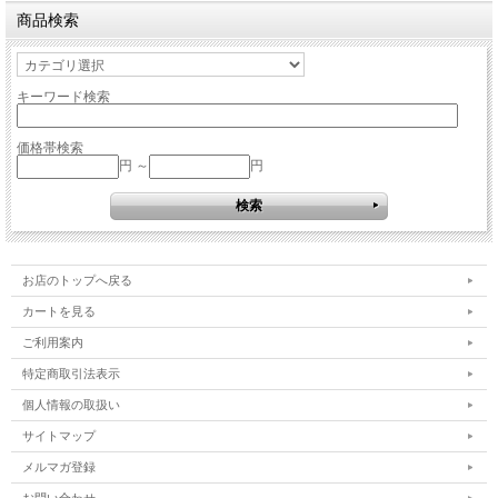
商品検索
キーワード検索
価格帯検索
円 ～
円
お店のトップへ戻る
カートを見る
ご利用案内
特定商取引法表示
個人情報の取扱い
サイトマップ
メルマガ登録
お問い合わせ