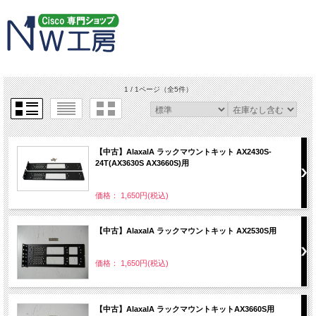
1 / 1ページ
（全5件）
【中古】AlaxalA ラックマウントキット AX2430S-
24T(AX3630S AX3660S)用
価格： 1,650円(税込)
【中古】AlaxalA ラックマウントキット AX2530S用
価格： 1,650円(税込)
【中古】AlaxalA ラックマウントキットAX3660S用