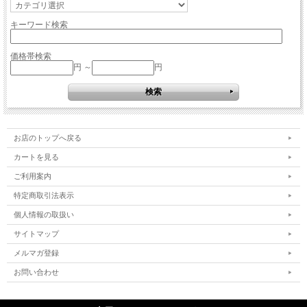
キーワード検索
価格帯検索
円 ～
円
お店のトップへ戻る
カートを見る
ご利用案内
特定商取引法表示
個人情報の取扱い
サイトマップ
メルマガ登録
お問い合わせ