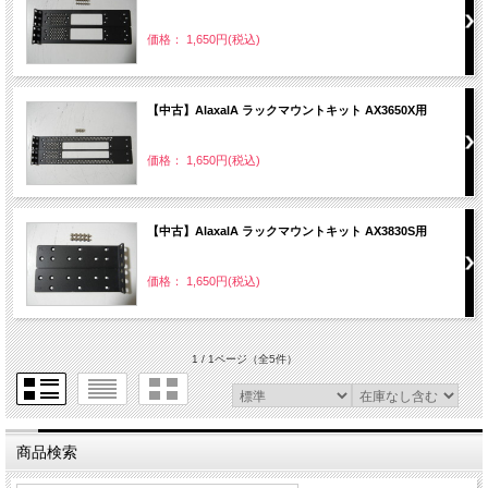
価格： 1,650円(税込)
【中古】AlaxalA ラックマウントキット AX3650X用
価格： 1,650円(税込)
【中古】AlaxalA ラックマウントキット AX3830S用
価格： 1,650円(税込)
1 / 1ページ
（全5件）
商品検索