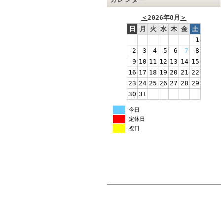
カレンダー
＜
2026年8月
＞
日
月
火
水
木
金
土
1
2
3
4
5
6
7
8
9
10
11
12
13
14
15
16
17
18
19
20
21
22
23
24
25
26
27
28
29
30
31
今日
定休日
祝日