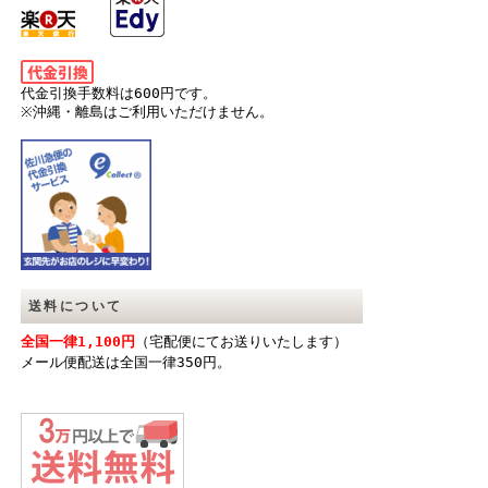
代金引換手数料は600円です。
※沖縄・離島はご利用いただけません。
送料について
全国一律1,100円
（宅配便にてお送りいたします）
メール便配送は全国一律350円。