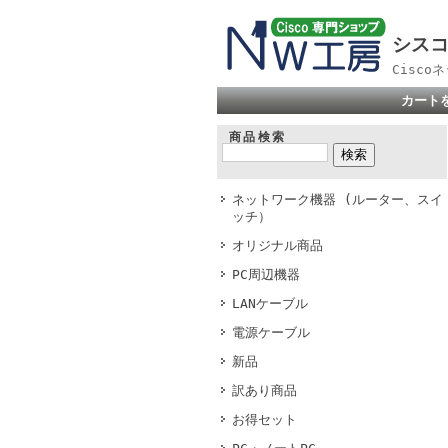
シスコ
Cisc
カート
商品検索
ネットワーク機器 (ルーター、スイ
ッチ）
オリジナル商品
PC周辺機器
LANケーブル
電源ケーブル
新品
訳あり商品
お得セット