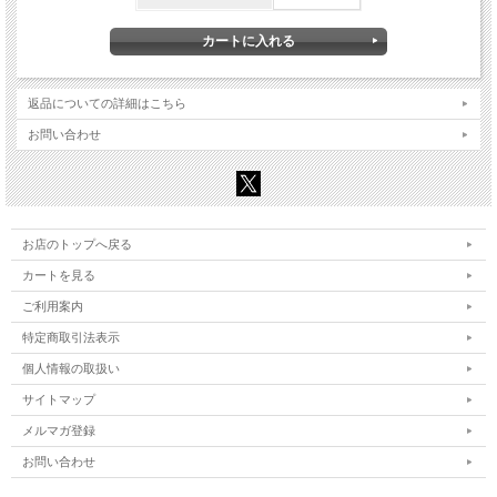
返品についての詳細はこちら
お問い合わせ
お店のトップへ戻る
カートを見る
ご利用案内
特定商取引法表示
個人情報の取扱い
サイトマップ
メルマガ登録
お問い合わせ