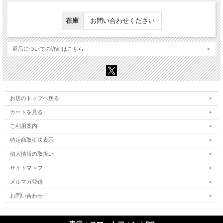
在庫
お問い合わせください
返品についての詳細はこちら
お店のトップへ戻る
カートを見る
ご利用案内
特定商取引法表示
個人情報の取扱い
サイトマップ
メルマガ登録
お問い合わせ