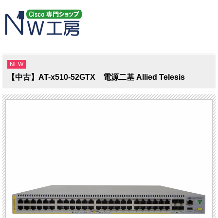
NEW
【中古】AT-x510-52GTX 電源二基 Allied Telesis