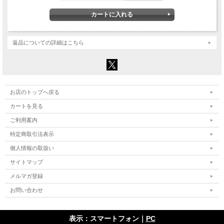
返品についての詳細はこちら
お店のトップへ戻る
カートを見る
ご利用案内
特定商取引法表示
個人情報の取扱い
サイトマップ
メルマガ登録
お問い合わせ
表示：スマートフォン｜
PC