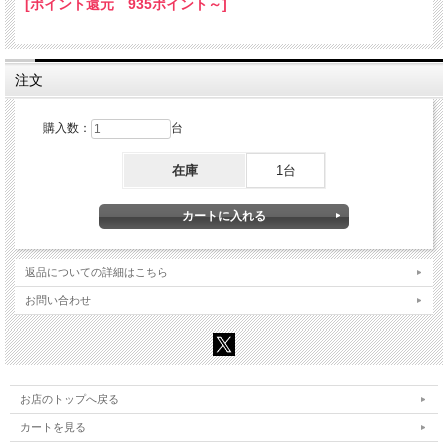
[ポイント還元 935ポイント～]
注文
購入数：
台
在庫
1台
返品についての詳細はこちら
お問い合わせ
お店のトップへ戻る
カートを見る