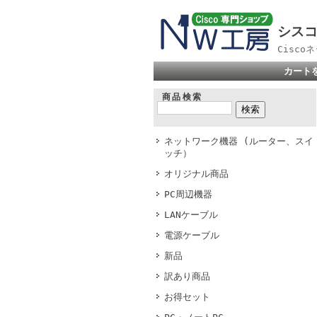
シスコ
Cisc
カート
商品検索
ネットワーク機器 (ルーター、スイ
ッチ）
オリジナル商品
PC周辺機器
LANケーブル
電源ケーブル
新品
訳あり商品
お得セット