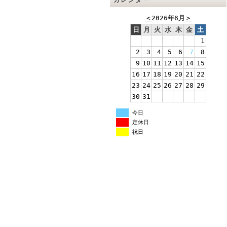
カレンダー
＜
2026年8月
＞
日
月
火
水
木
金
土
1
2
3
4
5
6
7
8
9
10
11
12
13
14
15
16
17
18
19
20
21
22
23
24
25
26
27
28
29
30
31
今日
定休日
祝日