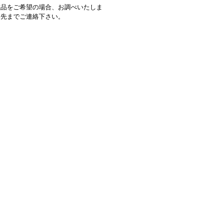
載品をご希望の場合、お調べいたしま
絡先までご連絡下さい。