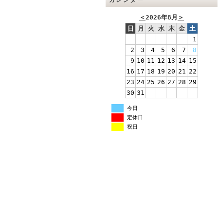
カレンダー
＜
2026年8月
＞
日
月
火
水
木
金
土
1
2
3
4
5
6
7
8
9
10
11
12
13
14
15
16
17
18
19
20
21
22
23
24
25
26
27
28
29
30
31
今日
定休日
祝日