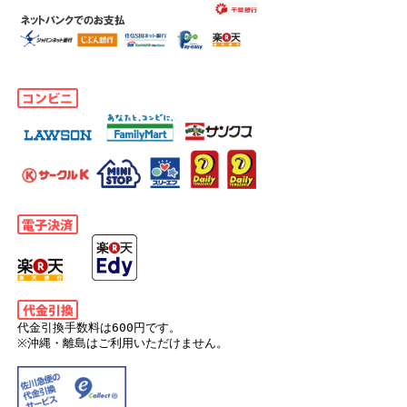
代金引換手数料は600円です。
※沖縄・離島はご利用いただけません。