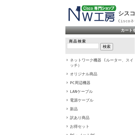
シスコ
Cisc
カート
商品検索
ネットワーク機器 (ルーター、スイ
ッチ）
オリジナル商品
PC周辺機器
LANケーブル
電源ケーブル
新品
訳あり商品
お得セット