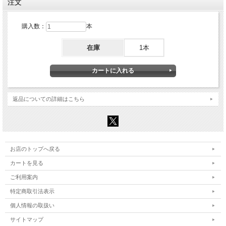
注文
購入数：
本
在庫
1本
返品についての詳細はこちら
お店のトップへ戻る
カートを見る
ご利用案内
特定商取引法表示
個人情報の取扱い
サイトマップ