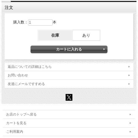
注文
購入数：
本
在庫
あり
返品についての詳細はこちら
お問い合わせ
友達にメールですすめる
お店のトップへ戻る
カートを見る
ご利用案内