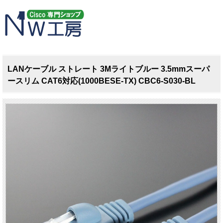
LANケーブル ストレート 3Mライトブルー 3.5mmスーパ
ースリム CAT6対応(1000BESE-TX) CBC6-S030-BL