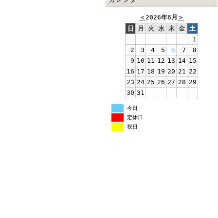
カレンダー
＜
2026年8月
＞
日
月
火
水
木
金
土
1
2
3
4
5
6
7
8
9
10
11
12
13
14
15
16
17
18
19
20
21
22
23
24
25
26
27
28
29
30
31
今日
定休日
祝日