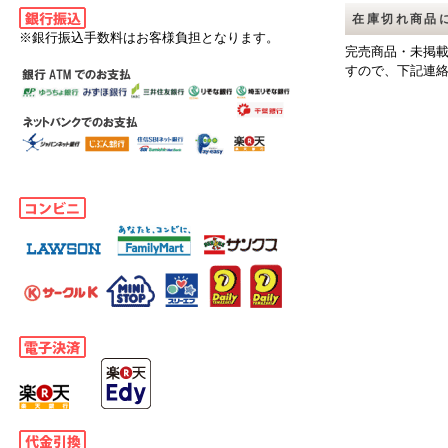
在庫切れ商品
※銀行振込手数料はお客様負担となります。
完売商品・未掲
すので、下記連