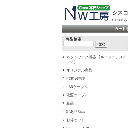
シスコ
Cisc
カート
商品検索
ネットワーク機器 (ルーター、スイ
ッチ）
オリジナル商品
PC周辺機器
LANケーブル
電源ケーブル
新品
訳あり商品
お得セット