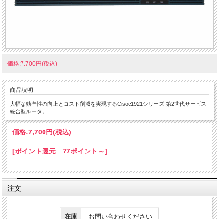
価格:7,700円(税込)
商品説明
大幅な効率性の向上とコスト削減を実現するCisoc1921シリーズ 第2世代サービス
統合型ルータ。
価格:
7,700円
(税込)
[ポイント還元 77ポイント～]
注文
在庫
お問い合わせください