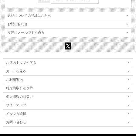
返品についての詳細はこちら
お問い合わせ
友達にメールですすめる
お店のトップへ戻る
カートを見る
ご利用案内
特定商取引法表示
個人情報の取扱い
サイトマップ
メルマガ登録
お問い合わせ