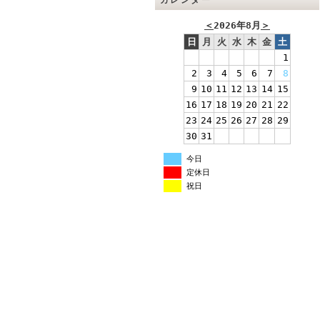
カレンダー
＜
2026年8月
＞
日
月
火
水
木
金
土
1
2
3
4
5
6
7
8
9
10
11
12
13
14
15
16
17
18
19
20
21
22
23
24
25
26
27
28
29
30
31
今日
定休日
祝日