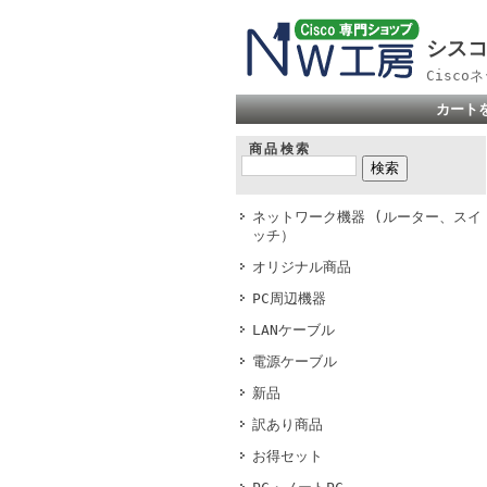
シスコ
Cisc
カート
商品検索
ネットワーク機器 (ルーター、スイ
ッチ）
オリジナル商品
PC周辺機器
LANケーブル
電源ケーブル
新品
訳あり商品
お得セット