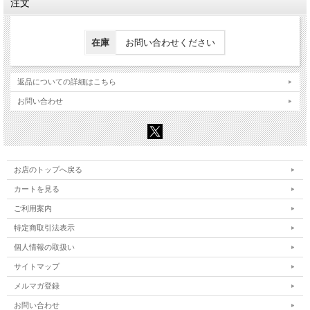
注文
在庫
お問い合わせください
返品についての詳細はこちら
お問い合わせ
お店のトップへ戻る
カートを見る
ご利用案内
特定商取引法表示
個人情報の取扱い
サイトマップ
メルマガ登録
お問い合わせ