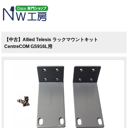
【中古】Allied Telesis ラックマウントキット
CentreCOM GS916L用