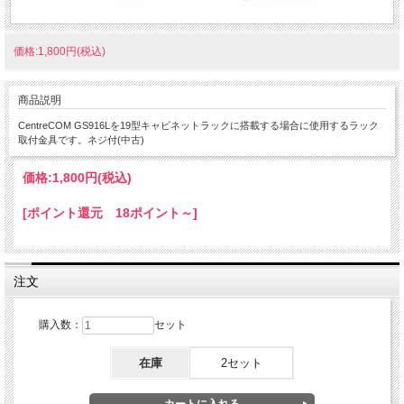
価格:1,800円(税込)
商品説明
CentreCOM GS916Lを19型キャビネットラックに搭載する場合に使用するラック
取付金具です。ネジ付(中古)
価格:
1,800円
(税込)
[ポイント還元 18ポイント～]
注文
購入数：
セット
在庫
2セット