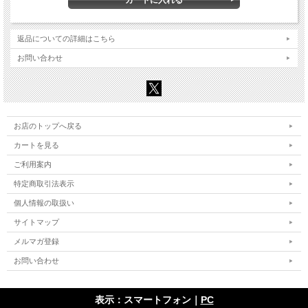
返品についての詳細はこちら
お問い合わせ
お店のトップへ戻る
カートを見る
ご利用案内
特定商取引法表示
個人情報の取扱い
サイトマップ
メルマガ登録
お問い合わせ
表示：スマートフォン｜
PC