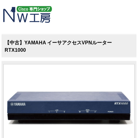
【中古】YAMAHA イーサアクセスVPNルーター
RTX1000