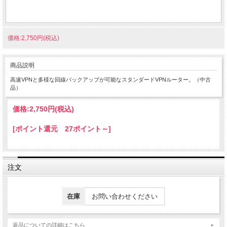
価格:2,750円(税込)
商品説明
高速VPNと多様な回線バックアップが可能なスタンダードVPNルーター。（中古
品）
価格:
2,750円
(税込)
[ポイント還元 27ポイント～]
注文
在庫
お問い合わせください
返品についての詳細はこちら