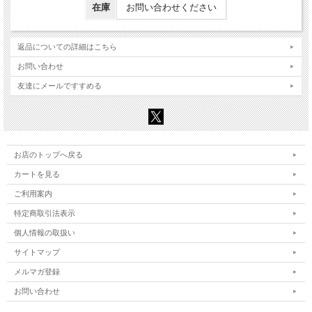
在庫
お問い合わせください
返品についての詳細はこちら
お問い合わせ
友達にメールですすめる
お店のトップへ戻る
カートを見る
ご利用案内
特定商取引法表示
個人情報の取扱い
サイトマップ
メルマガ登録
お問い合わせ