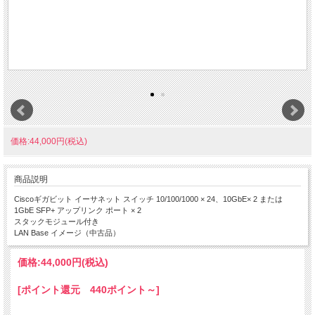
価格:44,000円(税込)
商品説明
Ciscoギガビット イーサネット スイッチ 10/100/1000 × 24、10GbE× 2 または
1GbE SFP+ アップリンク ポート × 2
スタックモジュール付き
LAN Base イメージ（中古品）
価格:
44,000円
(税込)
[ポイント還元 440ポイント～]