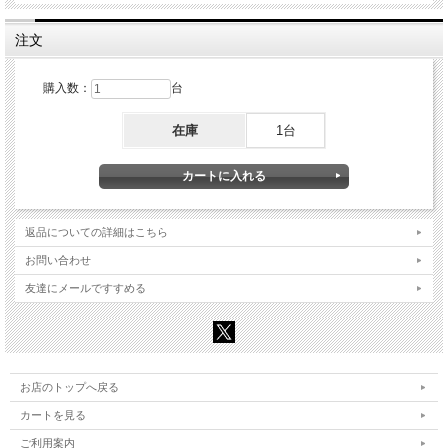
注文
購入数：
台
在庫
1台
返品についての詳細はこちら
お問い合わせ
友達にメールですすめる
お店のトップへ戻る
カートを見る
ご利用案内