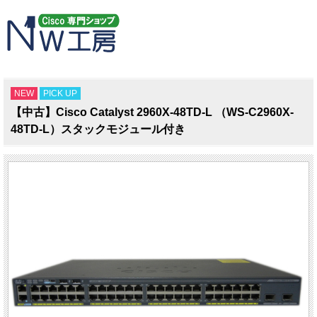
NEW
PICK UP
【中古】Cisco Catalyst 2960X-48TD-L （WS-C2960X-
48TD-L）スタックモジュール付き