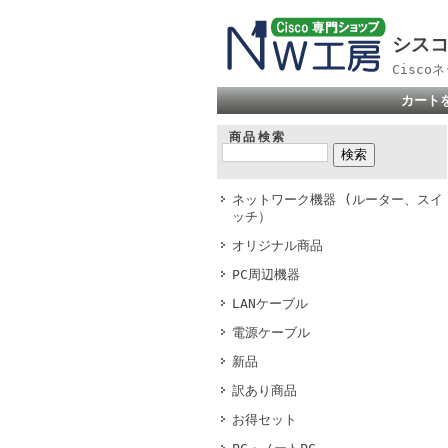
シスコ
Cisc
カート
商品検索
ネットワーク機器 (ルーター、スイ
ッチ）
オリジナル商品
PC周辺機器
LANケーブル
電源ケーブル
新品
訳あり商品
お得セット