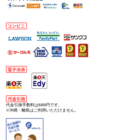
代金引換手数料は600円です。
※沖縄・離島はご利用いただけません。