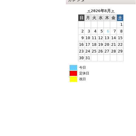
カレンダー
＜
2026年8月
＞
日
月
火
水
木
金
土
1
2
3
4
5
6
7
8
9
10
11
12
13
14
15
16
17
18
19
20
21
22
23
24
25
26
27
28
29
30
31
今日
定休日
祝日