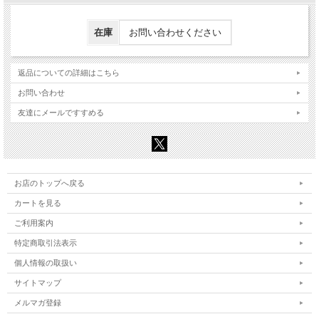
在庫
お問い合わせください
返品についての詳細はこちら
お問い合わせ
友達にメールですすめる
お店のトップへ戻る
カートを見る
ご利用案内
特定商取引法表示
個人情報の取扱い
サイトマップ
メルマガ登録