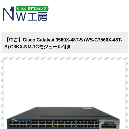
【中古】Cisco Catalyst 3560X-48T-S (WS-C3560X-48T-
S) C3KX-NM-1Gモジュール付き