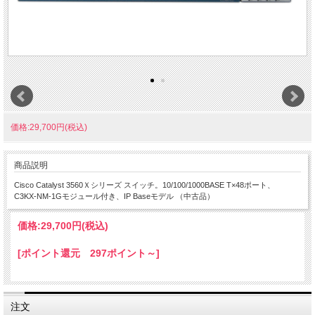
価格:29,700円(税込)
商品説明
Cisco Catalyst 3560Ｘシリーズ スイッチ。10/100/1000BASE T×48ポート、
C3KX-NM-1Gモジュール付き、IP Baseモデル （中古品）
価格:
29,700円
(税込)
[ポイント還元 297ポイント～]
注文